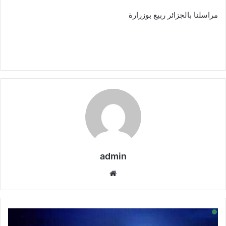
مراسلنا بالجزائر ربيع بوزرارة
admin
موقع
الويب