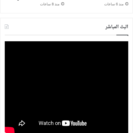
منذ 6 ساعات
منذ 8 ساعات
البث المباشر