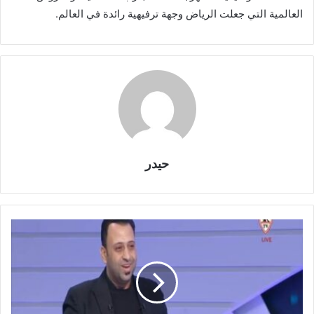
العالمية التي جعلت الرياض وجهة ترفيهية رائدة في العالم.
حيدر