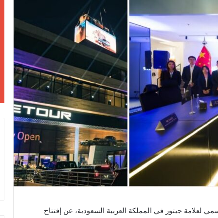
مي لعلامة جيتور في المملكة العربية السعودية، عن إفتتاح