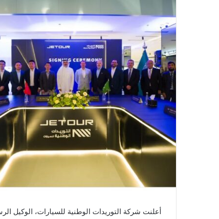
أعلنت شركة التوريدات الوطنية للسيارات، الوكيل الرس