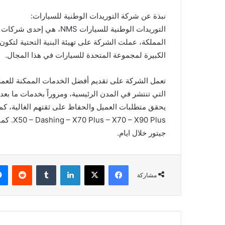
نبذة عن شركة التوريدات الوطنية للسيارات:
التوريدات الوطنية للسيارا
المملكة، عملت الشركة على تهيئة البنية التحتية لتكون
الكبيرة لمجموعة المتحدة للسيارات في هذا المجال.
تعمل الشركة على تقديم أفضل الخدمات الممكنة للعملا
90 Plus
جيتور خلال ايام.
فيسبوك
X
لينكدإن
مشاركة