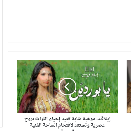
إيلاف.. موهبة شابة تعيد إحياء التراث بروح
عصرية وتستعد لاقتحام الساحة الفنية