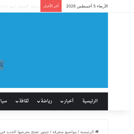
الأربعاء 5 أغسطس 2026
آخر الأخبار
آل نصفان يحقق إنجازًا 
الرئيسية
أخبار
رياضة
ثقافة
سيا
الرئيسية
/
مواضيع متفرقة
/