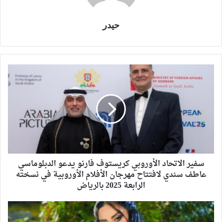
حيدر
سفير الاتحاد الأوروبي كريستوف فارنو يدعو الدبلوماسي
عاطف سندي لافتتاح مهرجان الأفلام الأوروبية في نسخته
الرابعة 2025 بالرياض