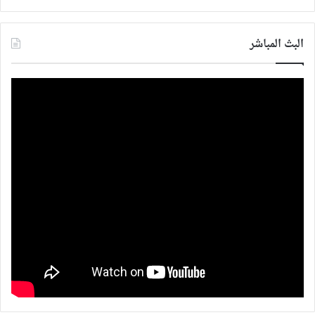
البث المباشر