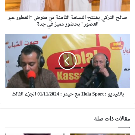
صالح التركي يفتتح النسخة الثامنة من معرض "العطور عبر
العصور" بحضور مميز في جدة
بالفيديو : Hola Sport مع حيدر : 01/11/2024 الجزء الثالث
مقالات ذات صلة