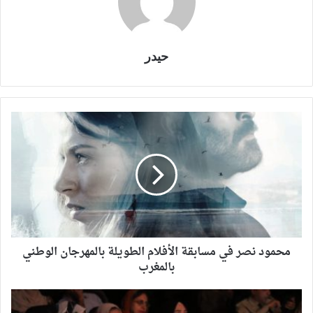
حيدر
محمود نصر في مسابقة الأفلام الطويلة بالمهرجان الوطني
بالمغرب