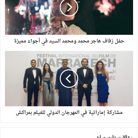
حفل زفاف هاجر محمد ومحمد السيد في أجواء مميزة
مشاركة إماراتية في المهرجان الدولي للفيلم بمراكش
مقالات ذات صلة