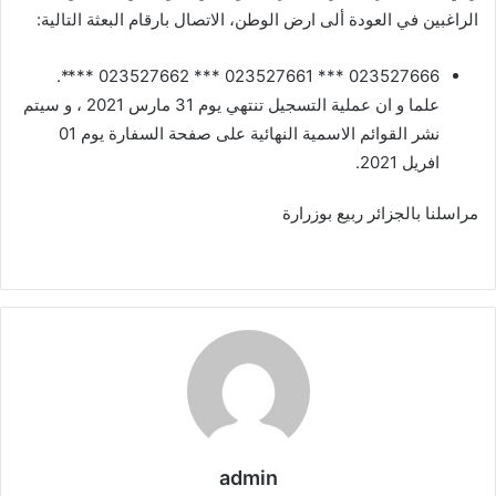
الراغبين في العودة ألى ارض الوطن، الاتصال بارقام البعثة التالية:
023527666 *** 023527661 *** 023527662 ****.
علما و ان عملية التسجيل تنتهي يوم 31 مارس 2021 ، و سيتم
نشر القوائم الاسمية النهائية على صفحة السفارة يوم 01
افريل 2021.
مراسلنا بالجزائر ربيع بوزرارة
admin