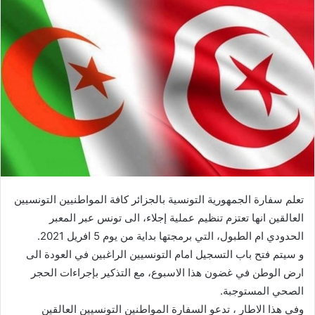
إلكترونيا
تعلم سفارة الجمهورية التونسية بالجزائر كافة المواطنيين التونسيين
العالقين انها تعتزم تنظيم عملية إجلاء، الى تونس عبر المعبر
الحدودي ام الطبول، التي برمجتها بداية من يوم 5 افريل 2021.
و سيتم فتح باب التسجيل امام التونسيين الراغبين في العودة الى
ارض الوطن في غضون هذا الاسبوع، مع التذكير بإجراءات الحجر
الصحي المستوجبة.
وفي هذا الاطار ، تدعو السفارة المواطنين التونسيين العالقين