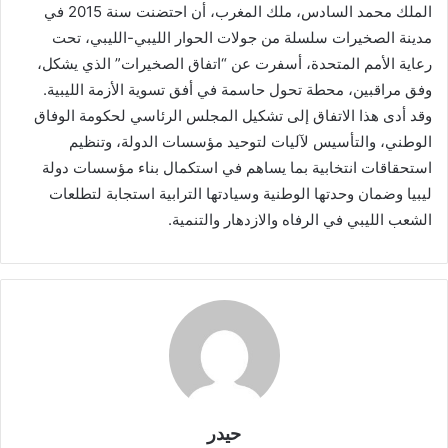
الملك محمد السادس، ملك المغرب، أن احتضنت سنة 2015 في
مدينة الصخيرات سلسلة من جولات الحوار الليبي-الليبي، تحت
رعاية الأمم المتحدة، أسفرت عن “اتفاق الصخيرات” الذي يشكل،
وفق مراقبين، محطة تحول حاسمة في أفق تسوية الأزمة الليبية.
وقد أدى هذا الاتفاق إلى تشكيل المجلس الرئاسي لحكومة الوفاق
الوطني، والتأسيس لآليات لتوحيد مؤسسات الدولة، وتنظيم
استحقاقات انتخابية بما يساهم في استكمال بناء مؤسسات دولة
ليبيا وضمان وحدتها الوطنية وسيادتها الترابية استجابة لتطلعات
الشعب الليبي في الرفاه والازدهار والتنمية.
حيدر