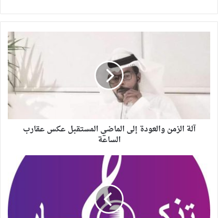
آلة الزمن والعودة إلى الماضي المستقبل عكس عقارب
الساعة