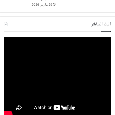
29 مارس 2026
البث المباشر