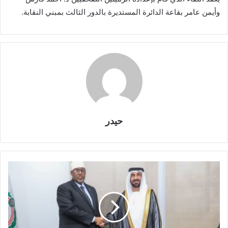
وأيمن عامر بقاعة الدائرة المستديرة بالدور الثالث بمبني النقابة.
حيدر