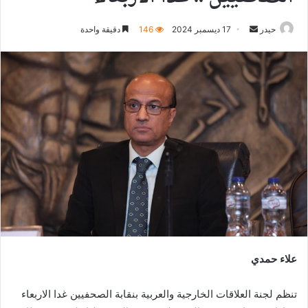
أرسل
حيدر
17 ديسمبر 2024
146
دقيقة واحدة
بريدا
إلكترونيا
علاء حمدي
تنظم لجنة العلاقات الخارجية والعربية بنقابة الصحفيين غدا الاربعاء