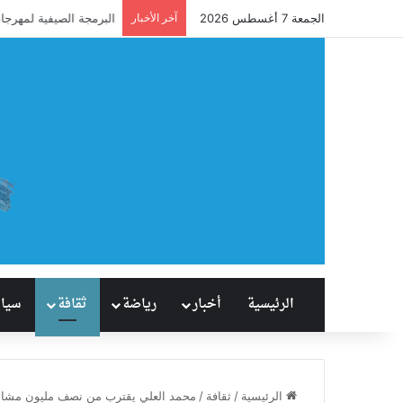
الجمعة 7 أغسطس 2026
آخر الأخبار
آل نصفان يحقق إنجازًا ت
الرئيسية
أخبار
رياضة
ثقافة
سيا
الرئيسية
/
ثقافة
/
محمد العلي يقترب من نصف مليون مشاهدة