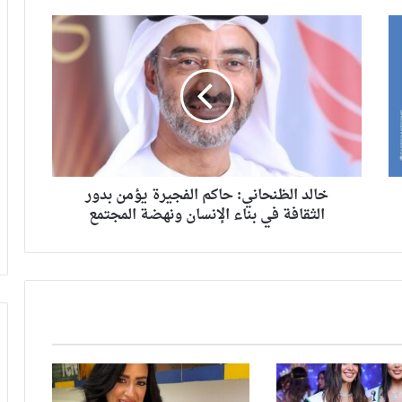
خالد الظنحاني: حاكم الفجيرة يؤمن بدور
الثقافة في بناء الإنسان ونهضة المجتمع