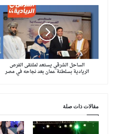
الساحل الشرقي يستعد لملتقى الفرص
الريادية بسلطنة عمان بعد نجاحه في مصر
مقالات ذات صلة