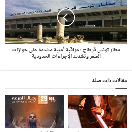
مطار تونس قرطاج : مراقبة أمنية مشددة على جوازات
السفر وتشديد الإجراءات الحدودية
مقالات ذات صلة