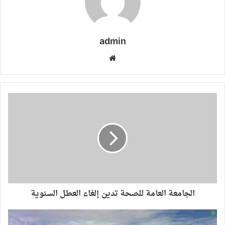
admin
موقع
الويب
الجامعة العامة للصحة تدين إلغاء العطل السنوية