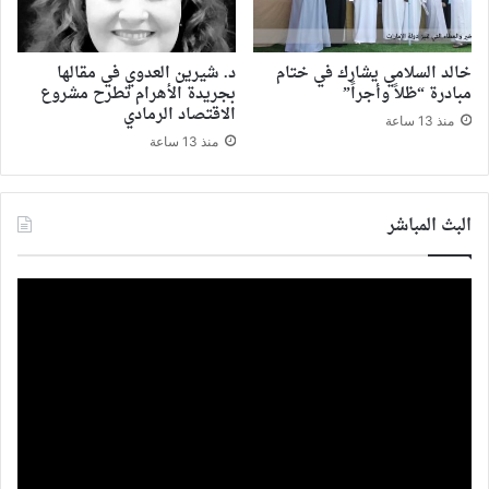
خالد السلامي يشارك في ختام
د. شيرين العدوي في مقالها
مبادرة “ظلاً وأجراً”
بجريدة الأهرام تطرح مشروع
الاقتصاد الرمادي
منذ 13 ساعة
منذ 13 ساعة
البث المباشر