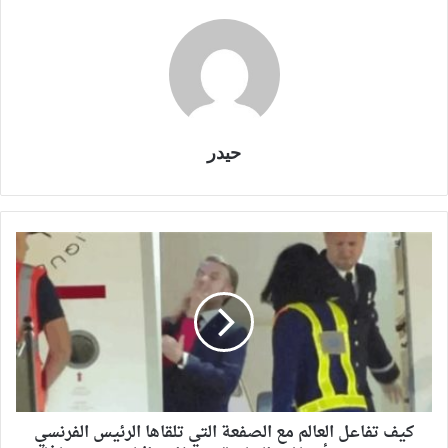
حيدر
كيف تفاعل العالم مع الصفعة التي تلقاها الرئيس الفرنسي