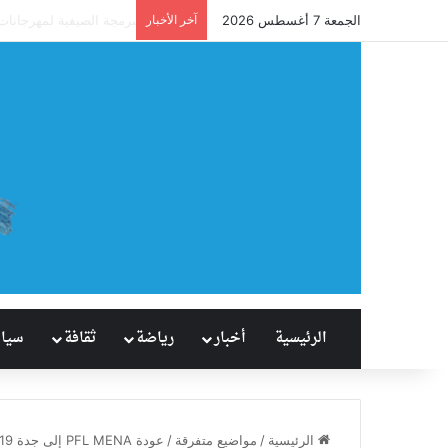
الجمعة 7 أغسطس 2026
آخر الأخبار
آل نصفان يحقق إنجازًا ت
الرئيسية
أخبار
رياضة
ثقافة
سيا
الرئيسية
/
مواضيع متفرقة
/