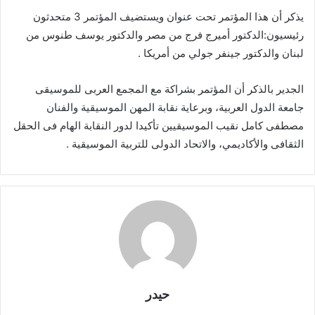
يذكر أن هذا المؤتمر تحت عنوان ويستضيف المؤتمر 3 متحدثون
رئيسيون:الدكتور أميرج فرج من مصر والدكتور يوسف طنوس من
لبنان والدكتور جينفر جولي من أمريكا .
الجدير بالذكر أن المؤتمر بشراكة مع المجمع العربى للموسيقى
جامعة الدول العربية، وبرعاية نقابة المهن الموسيقية والفنان
مصطفى كامل نقيب الموسيقيين تأكيدا لدور النقابة الهام فى الحقل
الثقافى والأكاديمي، والاتحاد الدولى للتربية الموسيقية .
حيدر