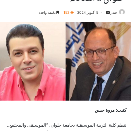
أرسل
حيدر
5 أكتوبر 2024
152
دقيقة واحدة
بريدا
إلكترونيا
كتبت: مروة حسن
تنظم كلية التربية الموسيقية بجامعة حلوان، “الموسيقى والمجتمع..