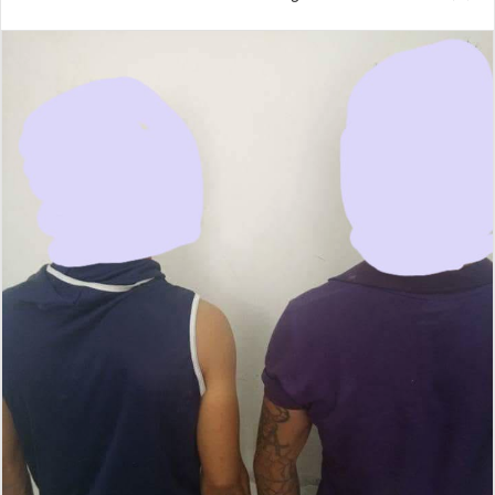
بريدا
إلكترونيا