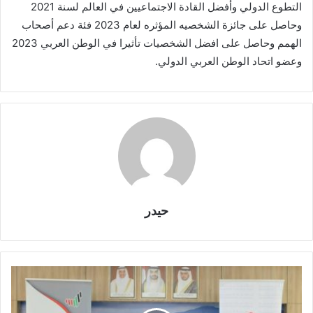
التطوع الدولي وأفضل القادة الاجتماعيين في العالم لسنة 2021
وحاصل على جائزة الشخصيه المؤثره لعام 2023 فئة دعم أصحاب
الهمم وحاصل على افضل الشخصيات تأثيرا في الوطن العربي 2023
وعضو اتحاد الوطن العربي الدولي.
حيدر