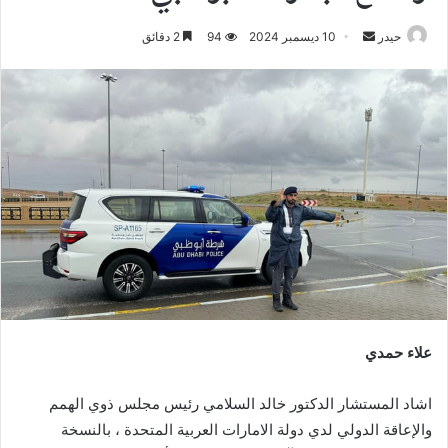
أرسل
حيدر
10 ديسمبر 2024
94
2 دقائق
بريدا
إلكترونيا
علاء حمدي
اشاد المستشار الدكتور خالد السلامي رئيس مجلس ذوي الهمم
والإعاقة الدولي لدي دولة الامارات العربية المتحدة ، بالنسخة