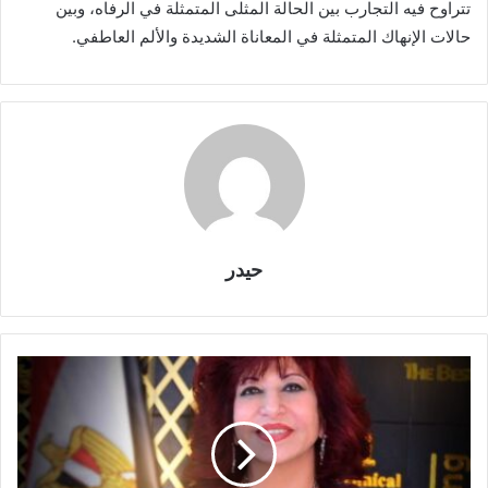
تتراوح فيه التجارب بين الحالة المثلى المتمثلة في الرفاه، وبين
حالات الإنهاك المتمثلة في المعاناة الشديدة والألم العاطفي.
حيدر