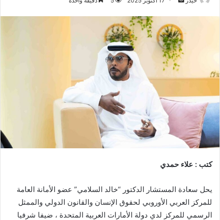
حيدر
17 أكتوبر 2025
5
دقيقة واحدة
بريدا
إلكترونيا
كتب : علاء حمدي
يحل سعادة المستشار الدكتور “خالد السلامي” عضو الأمانة العامة
للمركز العربي الأوروبي لحقوق الإنسان والقانون الدولي والممثل
الرسمي للمركز لدي دولة الأمارات العربية المتحدة ، ضيفا شرفيا