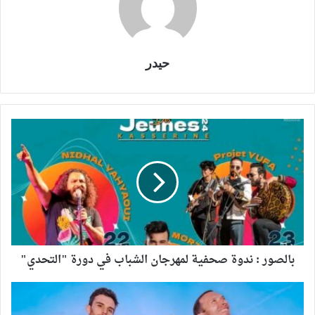
حيدر
بالصور : ندوة صحفية لمهرجان الشباب في دورة "التحدي"