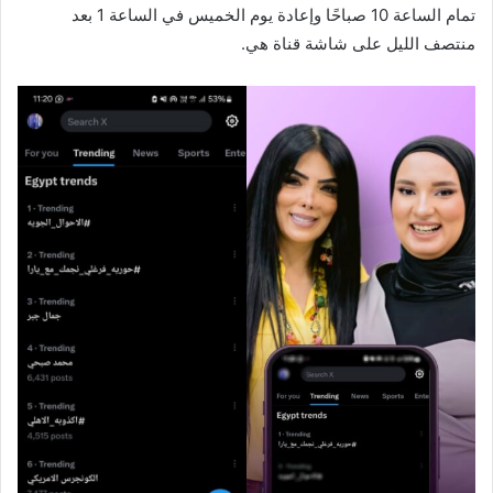
تمام الساعة 10 صباحًا وإعادة يوم الخميس في الساعة 1 بعد
منتصف الليل على شاشة قناة هي.