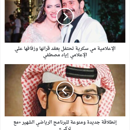
الإعلامية مي سكرية تحتفل بعقد قرانها وزفافها علي
الإعلامي إياد مصطفي
إنطلاقة جديدة ومنوعة للبرنامج الرياضي الشهير «مع
تركي»