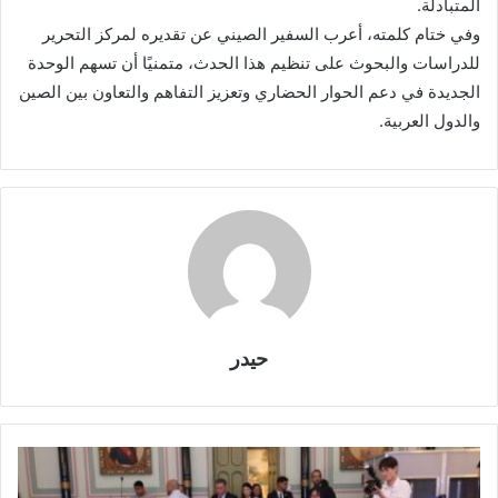
المتبادلة.
وفي ختام كلمته، أعرب السفير الصيني عن تقديره لمركز التحرير
للدراسات والبحوث على تنظيم هذا الحدث، متمنيًا أن تسهم الوحدة
الجديدة في دعم الحوار الحضاري وتعزيز التفاهم والتعاون بين الصين
والدول العربية.
حيدر