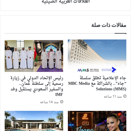
العلاقات العربية الصينية
مقالات ذات صلة
جاه الإعلامية تطلق سلسلة
رئيس الإتحاد الدولي في زيارة
“جاه”.. بالشراكة مع MBC Media
رسمية إلى سلطنة عُمان..
Solutions (MMS)
والسفير السعودي يستقبل وفد
IMF
منذ 11 ساعة
منذ 14 ساعة