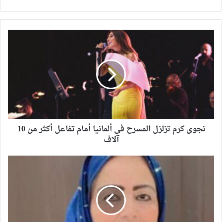
نجوى كرم تزلزل المسرح في ألمانيا أمام تفاعل أكثر من 10
آلاف