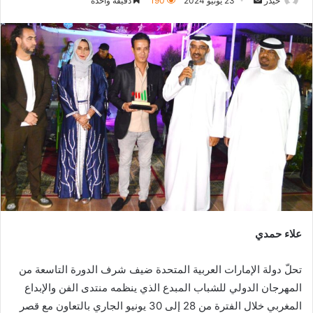
حيدر
23 يونيو 2024
190
دقيقة واحدة
بريدا
إلكترونيا
علاء حمدي
تحلّ دولة الإمارات العربية المتحدة ضيف شرف الدورة التاسعة من
المهرجان الدولي للشباب المبدع الذي ينظمه منتدى الفن والإبداع
المغربي خلال الفترة من 28 إلى 30 يونيو الجاري بالتعاون مع قصر