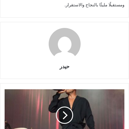
ومستقبلًا مليئًا بالنجاح والاستقرار.
حيدر