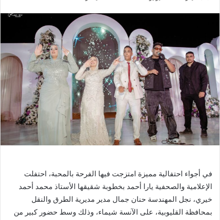
بريدا
إلكترونيا
في أجواء احتفالية مميزة امتزجت فيها الفرحة بالمحبة، احتفلت
الإعلامية والصحفية يارا أحمد بخطوبة شقيقها الأستاذ محمد أحمد
خيري، نجل المهندسة حنان جمال مدير مديرية الطرق والنقل
بمحافظة القليوبية، على الآنسة شيماء، وذلك وسط حضور كبير من