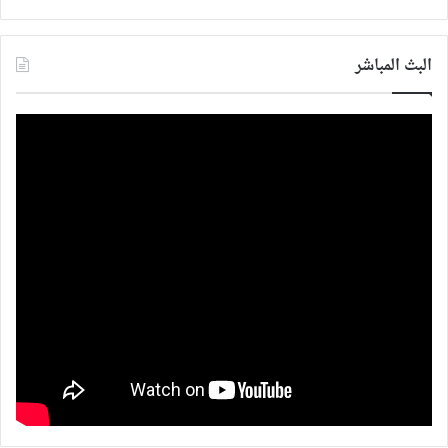
البث المباشر