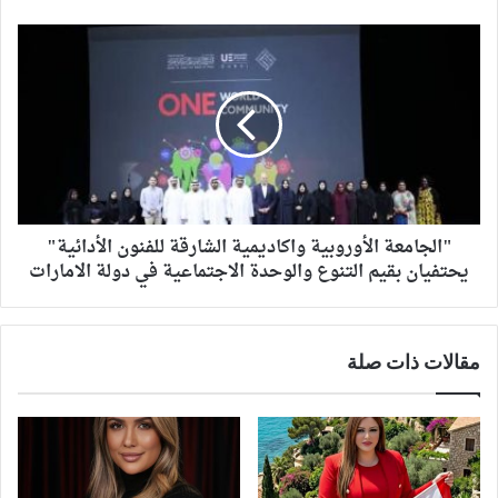
"الجامعة الأوروبية واكاديمية الشارقة للفنون الأدائية"
يحتفيان بقيم التنوع والوحدة الاجتماعية في دولة الامارات
مقالات ذات صلة