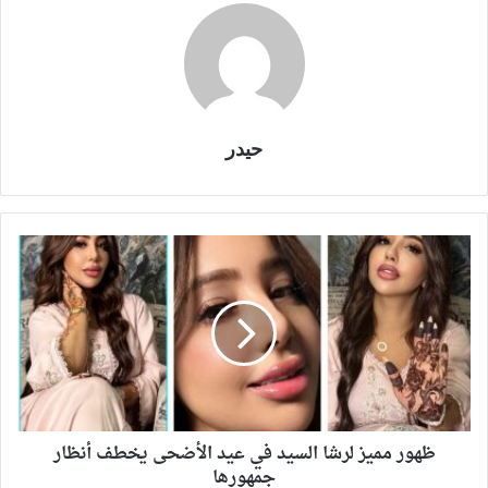
حيدر
ظهور مميز لرشا السيد في عيد الأضحى يخطف أنظار
جمهورها