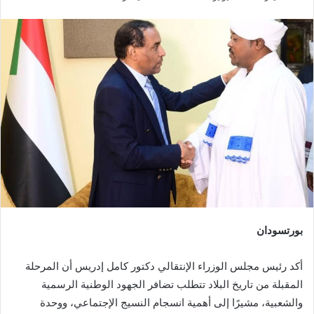
بريدا
إلكترونيا
بورتسودان
أكد رئيس مجلس الوزراء الإنتقالي دكتور كامل إدريس أن المرحلة
المقبلة من تاريخ البلاد تتطلب تضافر الجهود الوطنية الرسمية
والشعبية، مشيرًا إلى أهمية انسجام النسيج الإجتماعي، ووحدة