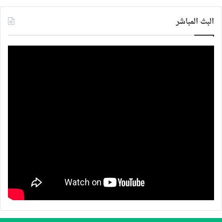
البث المباشر