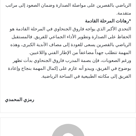
الرياضي بالقصرين على مواصلة الصدارة وضمان الصعود إلى مراتب
متقدمة.
*رهانات المرحلة القادمة
التحدي الأكبر الذي يواجه فاروق الجنحاوي في المرحلة القادمة هو
الحفاظ على الصدارة وتطوير الأداء الجماعي للفريق. فالمستقبل
الرياضي بالقصرين يسعى للعودة إلى مصاف الأندية الكبرى، وهذه
المهمة تتطلب جهداً مضاعفاً من الإطار الفني واللاعبين.
ورغم الصعوبات، فإن بصمة المدرب فاروق الجنحاوي بدأت تظهر
بوضوح في الفريق، ويبدو أنه عازم على إكمال المهمة بنجاح وإعادة
الفريق إلى مكانته الطبيعية في الساحة الرياضية.
رمزي المحمدي