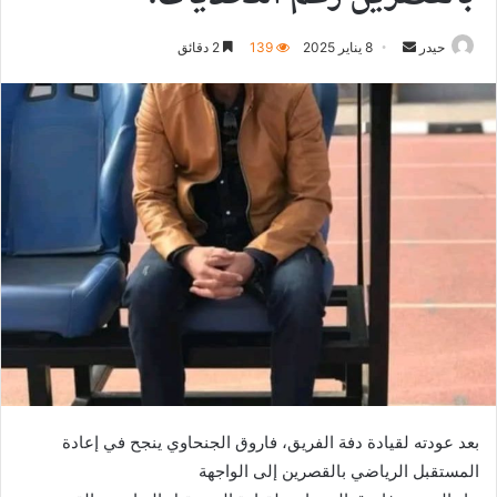
أرسل
حيدر
8 يناير 2025
139
2 دقائق
بريدا
إلكترونيا
بعد عودته لقيادة دفة الفريق، فاروق الجنحاوي ينجح في إعادة
المستقبل الرياضي بالقصرين إلى الواجهة