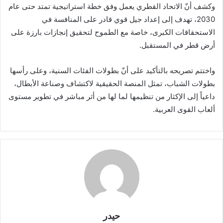
وكشف أنّ الاتحاد القطري يعمل وفق خطة استراتيجية تمتد حتى عام
2030، تهدف إلى إعداد جيل قوي قادر على المنافسة في
الاستحقاقات الكبرى، خاصة مع الطموح لتحقيق إنجازات بارزة على
أرض قطر في المستقبل.
واختتم تصريحه بالتأكيد على أنّ بطولات الفئات السنية، وعلى رأسها
بطولات الشباب، تمثل المنصة الحقيقية لاكتشاف وصناعة الأبطال،
داعياً إلى الإكثار من تنظيمها لما لها من أثر مباشر في تطوير مستوى
ألعاب القوى العربية.
حيدر