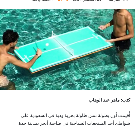
بريدا
إلكترونيا
كتب: ماهر عبد الوهاب
أُقيمت أول بطولة تنس طاولة بحرية ودية في السعودية على
شواطئ أحد المنتجعات السياحية في ضاحية أبحر بمدينة جدة.