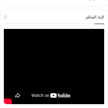
البث المباشر