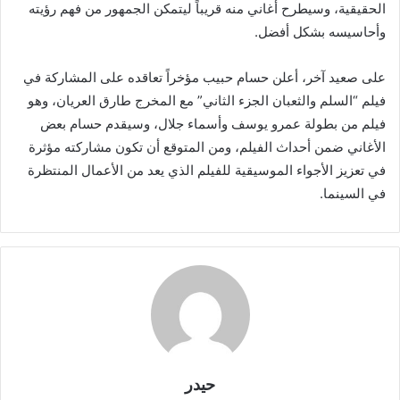
الحقيقية، وسيطرح أغاني منه قريباً ليتمكن الجمهور من فهم رؤيته
وأحاسيسه بشكل أفضل.
على صعيد آخر، أعلن حسام حبيب مؤخراً تعاقده على المشاركة في
فيلم “السلم والثعبان الجزء الثاني” مع المخرج طارق العريان، وهو
فيلم من بطولة عمرو يوسف وأسماء جلال، وسيقدم حسام بعض
الأغاني ضمن أحداث الفيلم، ومن المتوقع أن تكون مشاركته مؤثرة
في تعزيز الأجواء الموسيقية للفيلم الذي يعد من الأعمال المنتظرة
في السينما.
حيدر