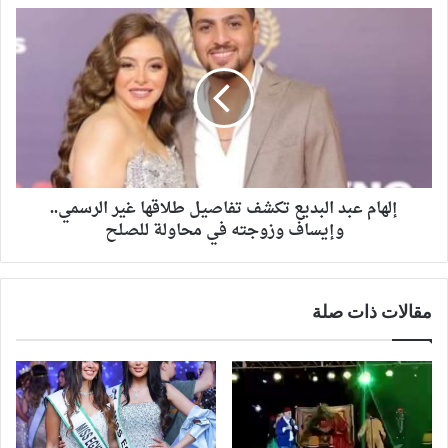
إلهام عبد البديع تكشف تفاصيل طلاقها غير الرسمي..
وإيساف وزوجته في محاولة للصلح
مقالات ذات صلة