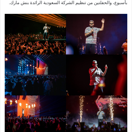
بأسبوع، والحفلتين من تنظيم الشركة السعودية الرائدة بنش مارك.