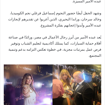
عبده الأمير المميزة.
وشهد الحفل أيضًا حضور النجوم إسماعيل فرغلي نجم الكوميديا،
وخالد سرحان، وراندا البحيري، الذين أعربوا عن تقديرهم لإنجازات
عبده الأمير وأبدوا إعجابهم بفكرة المشروع.
يُعد عبده الأمير من أبرز رجال الأعمال في مصر، ورائدًا في صناعة
أفلام حماية السيارات، كما يمتلك أكاديمية لتعليم الشباب وتوفير
فرص عمل بمرتبات مجزية، في خطوة تعكس التزامه بدعم وتنمية
المجتمع.