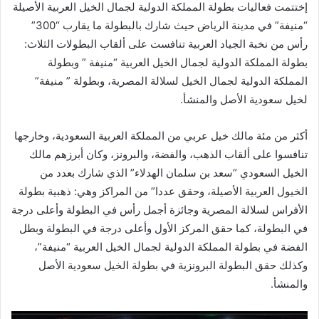
إختتمت فعاليات بطولة المملكة الدولية لجمال الخيل العربية الأصيلة
“منيفة” في مدينة الرياض حيث شارك بالبطولة ما يقارب “300”
رأس من نخبة الجياد العربية تنافست على ألقاب البطولات الثلاث:
بطولة المملكة الدولية لجمال الخيل العربية “منيفة ” وبطولة
المملكة الدولية لجمال الخيل لسلالة المصرية، وبطولة ” منيفة”
لخيل سعودية الأصل والمنشأ.
أكثر من مئة مالك خيل عربي من المملكة العربية السعودية، وخارجها
تنافسوا على ألقاب الذهب، والفضة، والبرونز، وكان أبرزهم مالك
الخيل السعودي “سعد بن سلمان الهدلاء” الذي شارك بعدد من
الخيول العربية الأصيلة، وحقق عددا” من المراكز وهي: ذهبية بطولة
الأفراس لسلالة المصرية وجائزة أجمل رأس في البطولة وأعلى درجة
في البطولة، كما حقق المركز الأول وأعلى درجة في البطولة وبطل
الفضة في بطولة المملكة الدولية لجمال الخيل العربية “منيفة”،
وكذلك حقق البطولة البرونزية في بطولة الخيل سعودية الأصل
والمنشأ.