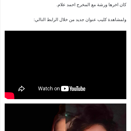
كان اخرها ورشة مع المخرج احمد علام.
ولمشاهدة كليب عنوان جديد من خلال الرابط التالي: