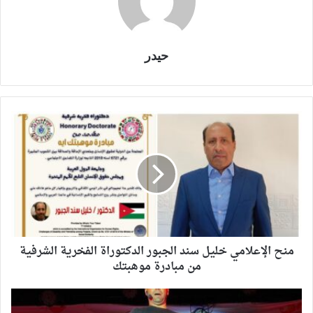
حيدر
منح الإعلامي خليل سند الجبور الدكتوراة الفخرية الشرفية
من مبادرة موهبتك