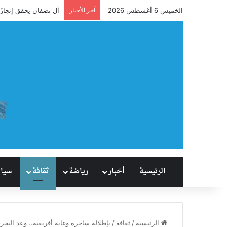
الخميس 6 أغسطس 2026
آخر الأخبار
آل نصفان يحقق إنجازًا
الرئيسية
أخبار
رياضة
ثقافة
سيا
الرئيسية
/
ثقافة
/
بإطلالة ساحرة وغابة أفريقية.. وعد البح