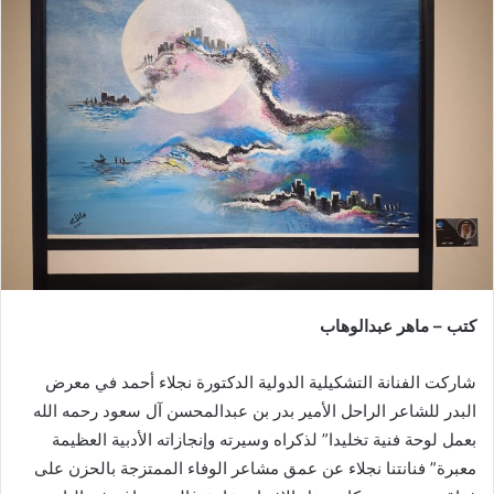
إلكترونيا
كتب – ماهر عبدالوهاب
شاركت الفنانة التشكيلية الدولية الدكتورة نجلاء أحمد في معرض
البدر للشاعر الراحل الأمير بدر بن عبدالمحسن آل سعود رحمه الله
بعمل لوحة فنية تخليدا” لذكراه وسيرته وإنجازاته الأدبية العظيمة
معبرة” فنانتنا نجلاء عن عمق مشاعر الوفاء الممتزجة بالحزن على