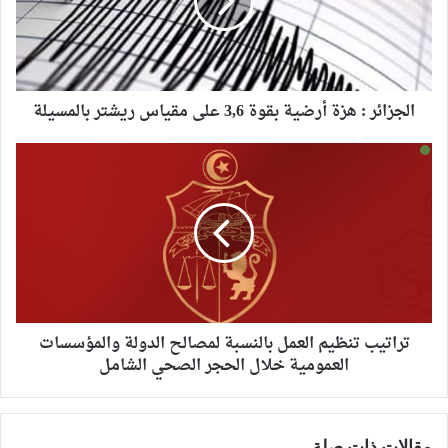
الجزائر : هزة أرضية بقوة 3,6 على مقياس ريشتر بالمسيلة
تراتيب تنظيم العمل بالنسبة لمصالح الدولة والمؤسسات
العمومية خلال الحجر الصحي الشامل
مقالات ذات صلة