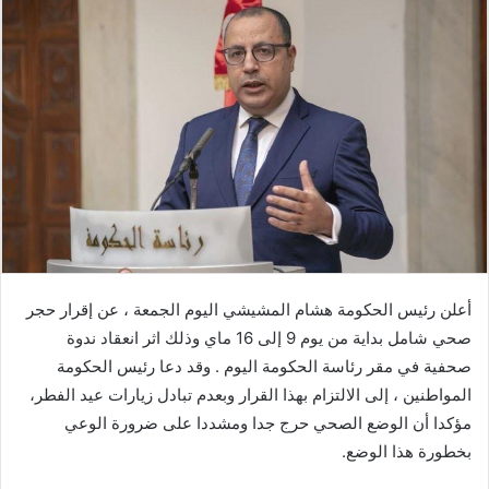
إلكترونيا
أعلن رئيس الحكومة هشام المشيشي اليوم الجمعة ، عن إقرار حجر
صحي شامل بداية من يوم 9 إلى 16 ماي وذلك اثر انعقاد ندوة
صحفية في مقر رئاسة الحكومة اليوم . وقد دعا رئيس الحكومة
المواطنين ، إلى الالتزام بهذا القرار وبعدم تبادل زيارات عيد الفطر،
مؤكدا أن الوضع الصحي حرج جدا ومشددا على ضرورة الوعي
بخطورة هذا الوضع.