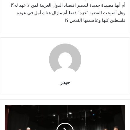
أم أنها مصيدة جديدة لتدمير اقتصاد الدول العربية لمن لا عهد له؟!
وهل أصبحت القضية “غزة” فقط أم مازال هناك أمل في عودة
فلسطين كلها وعاصمتها القدس ؟!
حيدر