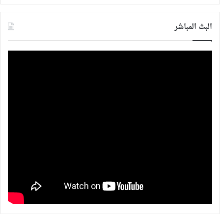
البث المباشر