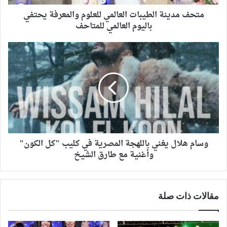
متحف مدينة الطيبات العالمي للعلوم والمعرفة يحتفي
باليوم العالمي للمتاحف
وسام هلال يغني باللهجة المصرية في كليب "كل الكون"
وأغنية مع طارق الشيخ
مقالات ذات صلة