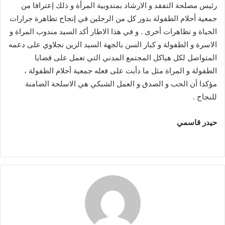
رئيس مصلحة التفقد و الارشاد بمندوبية المرأة و ذلك إعترافا من
جمعية أحلام الطفولة بدور كل من الرجلين في إنجاح تظاهرة جرارات
الحياة و تظاهرات أخرى . و في هذا الاطار أكد السيد مندوب المراة و
الاسرة و الطفولة و كبار السن بالجهة السيد الزين نجلاوي على دعمه
المتواصل لكل هياكل المجتمع المدني التي تعمل على قضايا
الطفولة و المراة مثل ما دأبت على فعله جمعية أحلام الطفولة ،
مؤكدا أن الحب و الصدق و العمل الشبكي هي الاسلحة الضامنة
للنجاح .
حيدر قاسمي