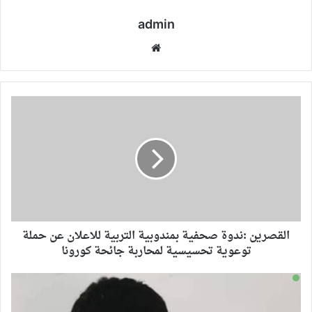
admin
موقع
الويب
القصرين :ندوة صحفية بمندوبية التربية للاعلان عن حملة
توعوية تحسيسية لمحاربة جائحة كورونا