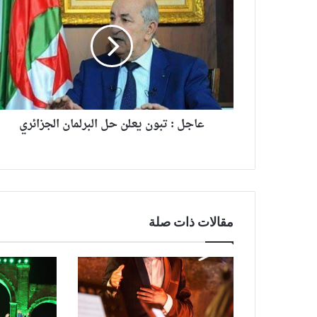
عاجل : تبون يعلن حل البرلمان الجزائري
مقالات ذات صلة