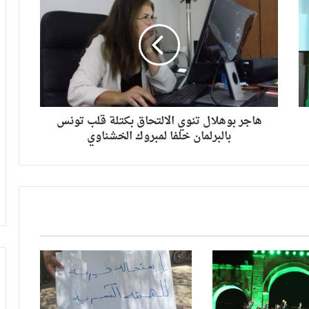
هاجر بوهلال تنوي الالتحاق بكتلة قلب تونس
بالبرلمان خلفا لمبروك الخشناوي