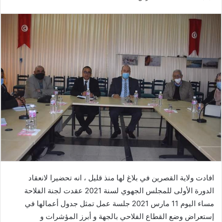
بريدا
إلكترونيا
افادت ولاية القصرين في بلاغ لها منذ قليل ، انه تحضيرا لانعقاد
الدورة الأولى للمجلس الجهوي لسنة 2021 عقدت لجنة الفلاحة
مساء اليوم 11 مارس 2021 جلسة عمل تمثل جدول أعمالها في
إستعراض وضع القطاع الفلاحي بالجهة و أبرز المؤشرات و