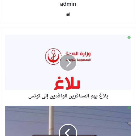
admin
موقع
الويب
بلاغ يهم المسافرين الوافدين إلى تونس