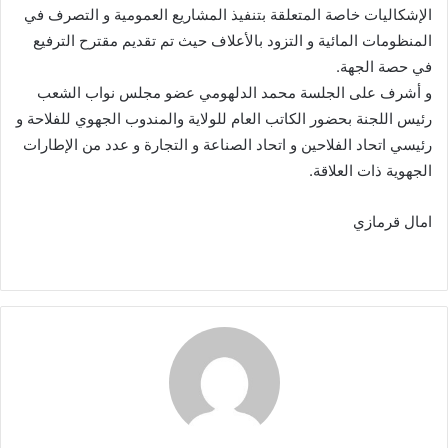
الإشكاليات خاصة المتعلقة بتنفيذ المشاريع العمومية و التصرف في
المنظومات المائية و التزود بالأعلاف حيث تم تقديم مقترح الترفيع
في حصة الجهة.
و أشرف على الجلسة محمد الدلهومي عضو مجلس نواب الشعب
رئيس اللجنة بحضور الكاتب العام للولاية والمندوب الجهوي للفلاحة و
رئيسي اتحاد الفلاحين و اتحاد الصناعة و التجارة و عدد من الإطارات
الجهوية ذات العلاقة.
امال قرمازي