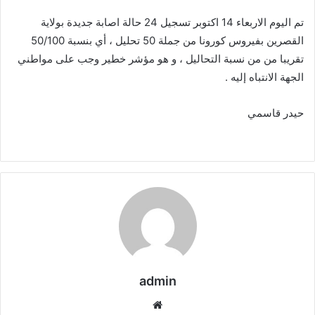
إلكترونيا
تم اليوم الاربعاء 14 اكتوبر تسجيل 24 حالة اصابة جديدة بولاية
القصرين بفيروس كورونا من جملة 50 تحليل ، أي بنسبة 50/100
تقريبا من من نسبة التحاليل ، و هو مؤشر خطير وجب على مواطني
الجهة الانتباه إليه .
حيدر قاسمي
admin
موقع