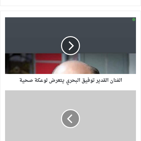
الويب
الفنان القدير توفيق البحري يتعرض لوعكة صحية